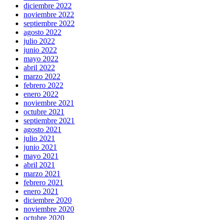
diciembre 2022
noviembre 2022
septiembre 2022
agosto 2022
julio 2022
junio 2022
mayo 2022
abril 2022
marzo 2022
febrero 2022
enero 2022
noviembre 2021
octubre 2021
septiembre 2021
agosto 2021
julio 2021
junio 2021
mayo 2021
abril 2021
marzo 2021
febrero 2021
enero 2021
diciembre 2020
noviembre 2020
octubre 2020