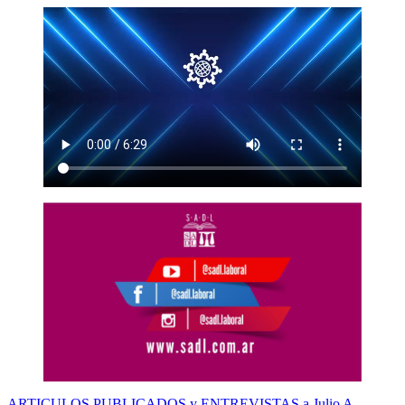
ARTICULOS PUBLICADOS y ENTREVISTAS a Julio A.