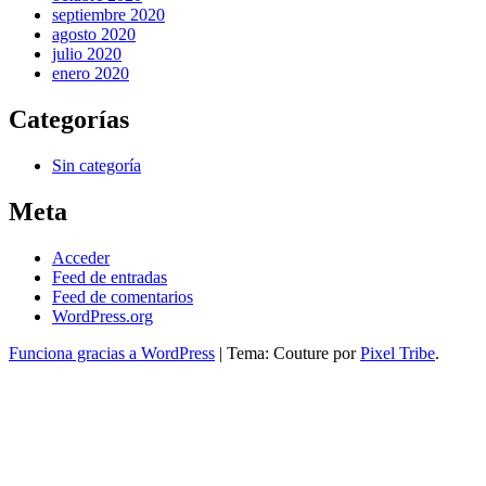
septiembre 2020
agosto 2020
julio 2020
enero 2020
Categorías
Sin categoría
Meta
Acceder
Feed de entradas
Feed de comentarios
WordPress.org
Funciona gracias a WordPress
|
Tema: Couture por
Pixel Tribe
.