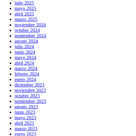
julio 2025
mayo 2025
abril 2025
marzo 2025
noviembre 2024
octubre 2024
septiembre 2024
agosto 2024
julio 2024
junio 2024
mayo 2024
abril 2024
marzo 2024
febrero 2024
enero 2024
diciembre 2023
noviembre 2023
octubre 2023
septiembre 2023
agosto 2023
junio 2023
mayo 2023
abril 2023
marzo 2023
enero 2023