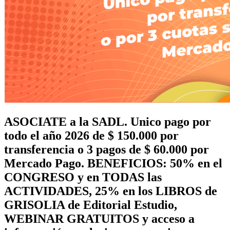
ASOCIATE a la SADL. Unico pago por
todo el año 2026 de $ 150.000 por
transferencia o 3 pagos de $ 60.000 por
Mercado Pago. BENEFICIOS: 50% en el
CONGRESO y en TODAS las
ACTIVIDADES, 25% en los LIBROS de
GRISOLIA de Editorial Estudio,
WEBINAR GRATUITOS y acceso a