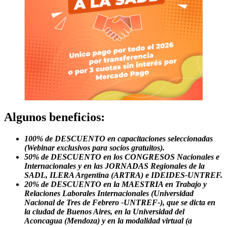
Algunos beneficios:
100% de DESCUENTO en capacitaciones seleccionadas
(Webinar exclusivos para socios gratuitos).
50% de DESCUENTO en
los CONGRESOS Nacionales e
Internacionales y en las JORNADAS Regionales de la
SADL, ILERA Argentina (ARTRA) e IDEIDES-UNTREF.
20% de DESCUENTO en la MAESTRIA en Trabajo y
Relaciones Laborales Internacionales (Universidad
Nacional de Tres de Febrero -UNTREF-), que se dicta en
la ciudad de Buenos Aires, en la Universidad del
Aconcagua (Mendoza) y en la modalidad virtual (a