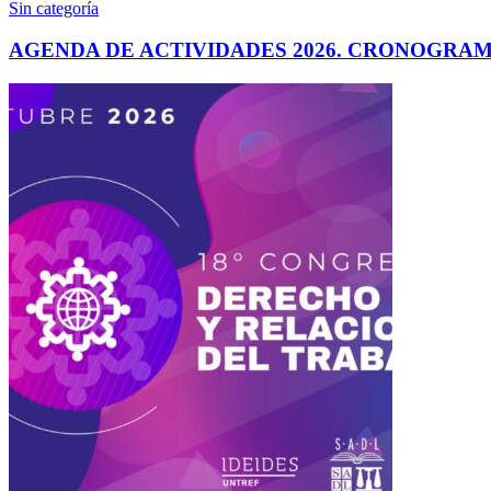
Sin categoría
AGENDA DE ACTIVIDADES 2026. CRONOGRA