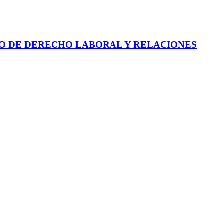
RESO DE DERECHO LABORAL Y RELACIONES