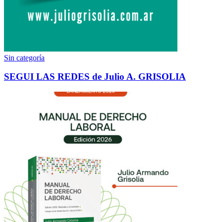
Sin categoría
SEGUI LAS REDES de Julio A. GRISOLIA