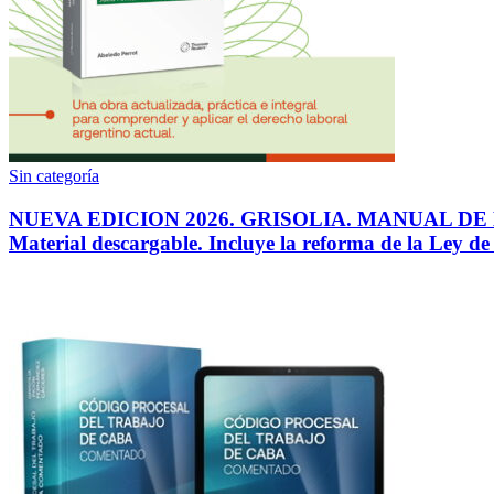
Sin categoría
NUEVA EDICION 2026. GRISOLIA. MANUAL DE DEREC
Material descargable. Incluye la reforma de la Ley d