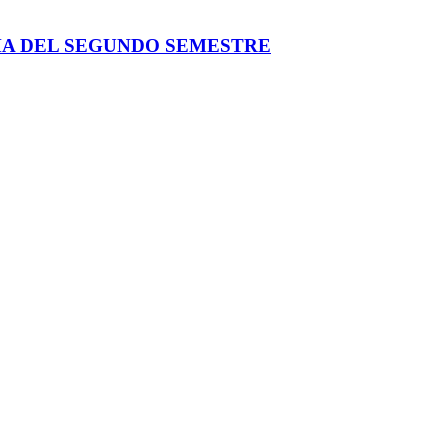
MA DEL SEGUNDO SEMESTRE